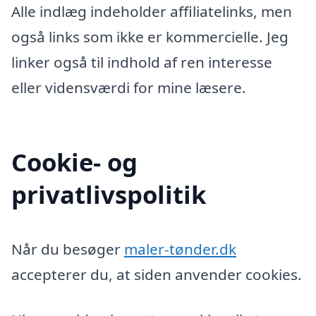
Alle indlæg indeholder affiliatelinks, men
også links som ikke er kommercielle. Jeg
linker også til indhold af ren interesse
eller vidensværdi for mine læsere.
Cookie- og
privatlivspolitik
Når du besøger
maler-tønder.dk
accepterer du, at siden anvender cookies.