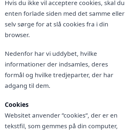
Hvis du ikke vil acceptere cookies, skal du
enten forlade siden med det samme eller
selv sørge for at slå cookies fra i din
browser.
Nedenfor har vi uddybet, hvilke
informationer der indsamles, deres
formål og hvilke tredjeparter, der har
adgang til dem.
Cookies
Websitet anvender ”cookies”, der er en
tekstfil, som gemmes på din computer,