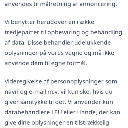
anvendes til målretning af annoncering.
Vi benytter herudover en række
tredjeparter til opbevaring og behandling
af data. Disse behandler udelukkende
oplysninger på vores vegne og må ikke
anvende dem til egne formål.
Videregivelse af personoplysninger som
navn og e-mail m.v. vil kun ske, hvis du
giver samtykke til det. Vi anvender kun
databehandlere i EU eller i lande, der kan
give dine oplysninger en tilstrækkelig