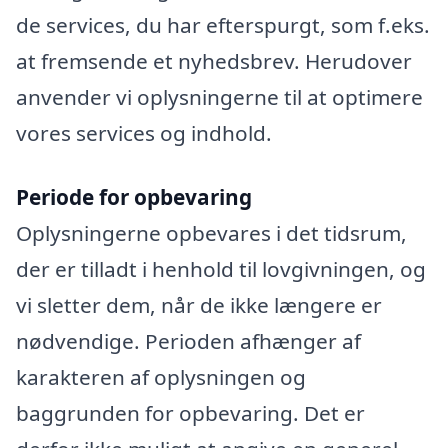
de services, du har efterspurgt, som f.eks.
at fremsende et nyhedsbrev. Herudover
anvender vi oplysningerne til at optimere
vores services og indhold.
Periode for opbevaring
Oplysningerne opbevares i det tidsrum,
der er tilladt i henhold til lovgivningen, og
vi sletter dem, når de ikke længere er
nødvendige. Perioden afhænger af
karakteren af oplysningen og
baggrunden for opbevaring. Det er