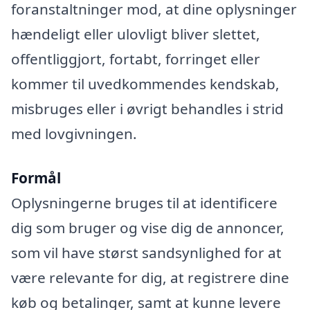
foranstaltninger mod, at dine oplysninger
hændeligt eller ulovligt bliver slettet,
offentliggjort, fortabt, forringet eller
kommer til uvedkommendes kendskab,
misbruges eller i øvrigt behandles i strid
med lovgivningen.
Formål
Oplysningerne bruges til at identificere
dig som bruger og vise dig de annoncer,
som vil have størst sandsynlighed for at
være relevante for dig, at registrere dine
køb og betalinger, samt at kunne levere