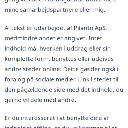
mine samarbejdspartnere eller mig.
Al tekst er udarbejdet af Pilanto ApS,
medmindre andet er angivet. Intet
indhold må, hverken i uddrag eller sin
komplette form, benyttes eller udgives
andre steder online. Dette gælder også i
fora og på sociale medier. Link i stedet til
den pågældende side med det indhold, du
gerne vil dele med andre.
Er du interesseret i at benytte dele af