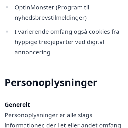
OptinMonster (Program til
nyhedsbrevstilmeldinger)
I varierende omfang også cookies fra
hyppige tredjeparter ved digital
annoncering
Personoplysninger
Generelt
Personoplysninger er alle slags
informationer, der i et eller andet omfang