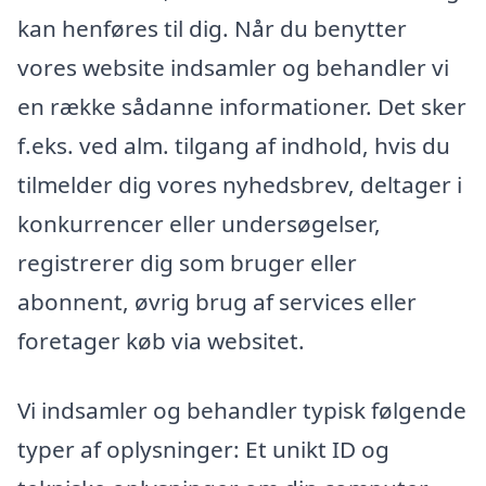
kan henføres til dig. Når du benytter
vores website indsamler og behandler vi
en række sådanne informationer. Det sker
f.eks. ved alm. tilgang af indhold, hvis du
tilmelder dig vores nyhedsbrev, deltager i
konkurrencer eller undersøgelser,
registrerer dig som bruger eller
abonnent, øvrig brug af services eller
foretager køb via websitet.
Vi indsamler og behandler typisk følgende
typer af oplysninger: Et unikt ID og