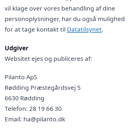
vil klage over vores behandling af dine
personoplysninger, har du også mulighed
for at tage kontakt til
Datatilsynet
.
Udgiver
Websitet ejes og publiceres af:
Pilanto ApS
Rødding Præstegårdsvej 5
6630 Rødding
Telefon: 28 19 66 30
Email: ha@pilanto.dk