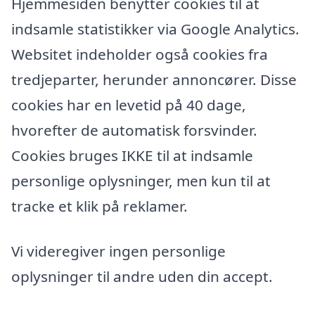
Hjemmesiden benytter cookies til at
indsamle statistikker via Google Analytics.
Websitet indeholder også cookies fra
tredjeparter, herunder annoncører. Disse
cookies har en levetid på 40 dage,
hvorefter de automatisk forsvinder.
Cookies bruges IKKE til at indsamle
personlige oplysninger, men kun til at
tracke et klik på reklamer.
Vi videregiver ingen personlige
oplysninger til andre uden din accept.