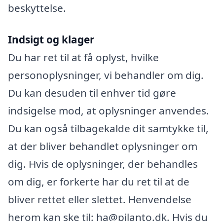
beskyttelse.
Indsigt og klager
Du har ret til at få oplyst, hvilke
personoplysninger, vi behandler om dig.
Du kan desuden til enhver tid gøre
indsigelse mod, at oplysninger anvendes.
Du kan også tilbagekalde dit samtykke til,
at der bliver behandlet oplysninger om
dig. Hvis de oplysninger, der behandles
om dig, er forkerte har du ret til at de
bliver rettet eller slettet. Henvendelse
herom kan ske til: ha@pilanto.dk. Hvis du