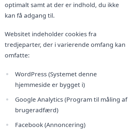
optimalt samt at der er indhold, du ikke
kan få adgang til.
Websitet indeholder cookies fra
tredjeparter, der i varierende omfang kan
omfatte:
WordPress (Systemet denne
hjemmeside er bygget i)
Google Analytics (Program til måling af
brugeradfærd)
Facebook (Annoncering)