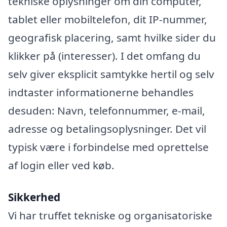
tekniske oplysninger om din computer,
tablet eller mobiltelefon, dit IP-nummer,
geografisk placering, samt hvilke sider du
klikker på (interesser). I det omfang du
selv giver eksplicit samtykke hertil og selv
indtaster informationerne behandles
desuden: Navn, telefonnummer, e-mail,
adresse og betalingsoplysninger. Det vil
typisk være i forbindelse med oprettelse
af login eller ved køb.
Sikkerhed
Vi har truffet tekniske og organisatoriske