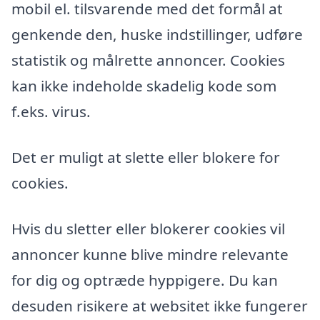
mobil el. tilsvarende med det formål at
genkende den, huske indstillinger, udføre
statistik og målrette annoncer. Cookies
kan ikke indeholde skadelig kode som
f.eks. virus.
Det er muligt at slette eller blokere for
cookies.
Hvis du sletter eller blokerer cookies vil
annoncer kunne blive mindre relevante
for dig og optræde hyppigere. Du kan
desuden risikere at websitet ikke fungerer